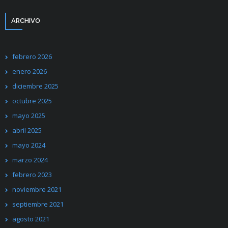
ARCHIVO
febrero 2026
enero 2026
diciembre 2025
octubre 2025
mayo 2025
abril 2025
mayo 2024
marzo 2024
febrero 2023
noviembre 2021
septiembre 2021
agosto 2021