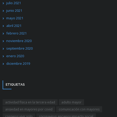
julio 2021
junio 2021
mayo 2021
abril 2021
febrero 2021
noviembre 2020
septiembre 2020
enero 2020
diciembre 2019
ETIQUETAS
actividad física en la tercera edad
adulto mayor
ansiedad en mayores por covid
comunicación con mayores
consejos vivir solo
coronavirus ancianos impacto social